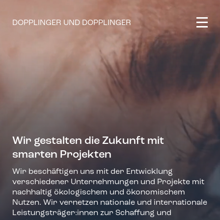
DOPPLINGER UND DOPPLINGER
Wir gestalten die Zukunft mit
smarten Projekten
Wir beschäftigen uns mit der Entwicklung
verschiedener Unternehmungen und Projekte mit
nachhaltig ökologischem und ökonomischem
Nutzen. Wir vernetzen nationale und internationale
Leistungsträger:innen zur Schaffung und