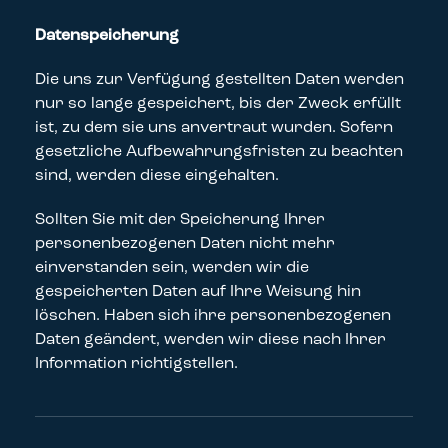
Datenspeicherung
Die uns zur Verfügung gestellten Daten werden
nur so lange gespeichert, bis der Zweck erfüllt
ist, zu dem sie uns anvertraut wurden. Sofern
gesetzliche Aufbewahrungsfristen zu beachten
sind, werden diese eingehalten.
Sollten Sie mit der Speicherung Ihrer
personenbezogenen Daten nicht mehr
einverstanden sein, werden wir die
gespeicherten Daten auf Ihre Weisung hin
löschen. Haben sich ihre personenbezogenen
Daten geändert, werden wir diese nach Ihrer
Information richtigstellen.