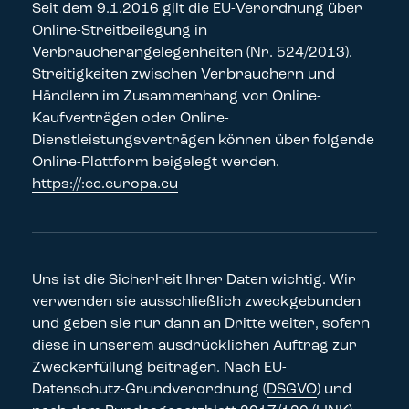
Seit dem 9.1.2016 gilt die EU-Verordnung über
Online-Streitbeilegung in
Verbraucherangelegenheiten (Nr. 524/2013).
Streitigkeiten zwischen Verbrauchern und
Händlern im Zusammenhang von Online-
Kaufverträgen oder Online-
Dienstleistungsverträgen können über folgende
Online-Plattform beigelegt werden.
https://:ec.europa.eu
Uns ist die Sicherheit Ihrer Daten wichtig. Wir
verwenden sie ausschließlich zweckgebunden
und geben sie nur dann an Dritte weiter, sofern
diese in unserem ausdrücklichen Auftrag zur
Zweckerfüllung beitragen. Nach EU-
Datenschutz-Grundverordnung (
DSGVO
) und