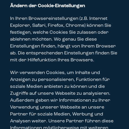
Ändern der Cookie-Einstellungen
In Ihren Browsereinstellungen (z.B. Internet
Explorer, Safari, Firefox, Chrome) können Sie
festlegen, welche Cookies Sie zulassen oder
ablehnen möchten. Wo genau Sie diese
Einstellungen finden, hängt von Ihrem Browser
ab. Die entsprechenden Einstellungen finden Sie
mit der Hilfefunktion Ihres Browsers.
Wir verwenden Cookies, um Inhalte und
Anzeigen zu personalisieren, Funktionen für
soziale Medien anbieten zu können und die
Zugriffe auf unsere Webseite zu analysieren.
Außerdem geben wir Informationen zu Ihrer
Verwendung unserer Webseite an unsere
Partner für soziale Medien, Werbung und
Analysen weiter. Unsere Partner führen diese
Informationen möglicherweise mit weiteren