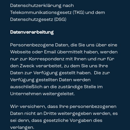
Datenschutzerklärung nach
Telekommunikationsgesetz (TKG) und dem
Datenschutzgesetz (DSG)
Datenverarbeitung
Personenbezogene Daten, die Sie uns über eine
Webseite oder Email übermittelt haben, werden
nur zur Korrespondenz mit Ihnen und nur für
den Zweck verarbeitet, zu dem Sie uns Ihre
Daten zur Verfügung gestellt haben. Die zur
Verfügung gestellten Daten werden
ausschließlich an die zuständige Stelle im
Unternehmen weitergeleitet.
Wir versichern, dass Ihre personenbezogenen
Daten nicht an Dritte weitergegeben werden, es
sei denn, dass gesetzliche Vorgaben dies
verlangen.