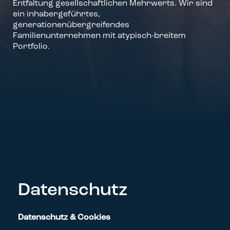
Entfaltung gesellschaftlichen Mehrwerts. Wir sind
ein inhabergeführtes,
generationenübergreifendes
Familienunternehmen mit atypisch-breitem
Portfolio.
Datenschutz
Datenschutz & Cookies